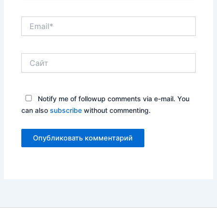
Email*
Сайт
Notify me of followup comments via e-mail. You
can also
subscribe
without commenting.