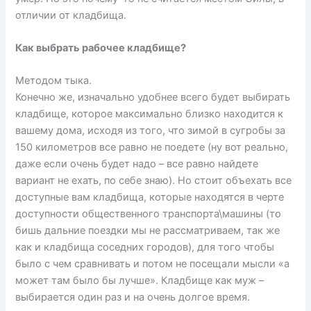
отличии от кладбища.
Как выбрать рабочее кладбище?
Методом тыка.
Конечно же, изначально удобнее всего будет выбирать
кладбище, которое максимально близко находится к
вашему дома, исходя из того, что зимой в сугробы за
150 километров все равно не поедете (ну вот реально,
даже если очень будет надо – все равно найдете
вариант не ехать, по себе знаю). Но стоит объехать все
доступные вам кладбища, которые находятся в черте
доступности общественного транспорта\машины (то
бишь дальние поездки мы не рассматриваем, так же
как и кладбища соседних городов), для того чтобы
было с чем сравнивать и потом не посещали мысли «а
может там было бы лучше». Кладбище как муж –
выбирается один раз и на очень долгое время.