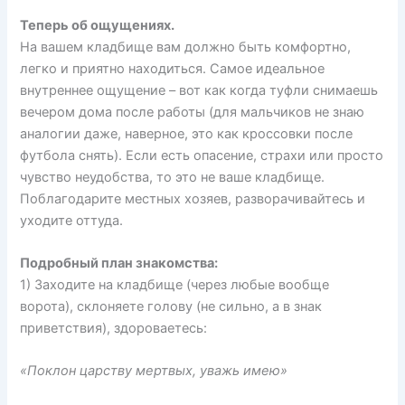
Теперь об ощущениях.
На вашем кладбище вам должно быть комфортно,
легко и приятно находиться. Самое идеальное
внутреннее ощущение – вот как когда туфли снимаешь
вечером дома после работы (для мальчиков не знаю
аналогии даже, наверное, это как кроссовки после
футбола снять). Если есть опасение, страхи или просто
чувство неудобства, то это не ваше кладбище.
Поблагодарите местных хозяев, разворачивайтесь и
уходите оттуда.
Подробный план знакомства:
1) Заходите на кладбище (через любые вообще
ворота), склоняете голову (не сильно, а в знак
приветствия), здороваетесь:
«Поклон царству мертвых, уважь имею»