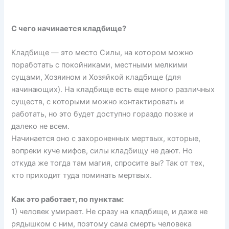
С чего начинается кладбище?
Кладбище — это место Силы, на котором можно
поработать с покойниками, местными мелкими
сущами, Хозяином и Хозяйкой кладбище (для
начинающих). На кладбище есть еще много различных
существ, с которыми можно контактировать и
работать, но это будет доступно гораздо позже и
далеко не всем.
Начинается оно с захороненных мертвых, которые,
вопреки куче мифов, силы кладбищу не дают. Но
откуда же тогда там магия, спросите вы? Так от тех,
кто приходит туда поминать мертвых.
Как это работает, по пунктам:
1) человек умирает. Не сразу на кладбище, и даже не
рядышком с ним, поэтому сама смерть человека