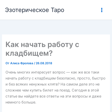
Перейти
Эзотерическое Таро
к
содержимому
Как начать работу с
кладбищем?
От
Алиса Фролова
/
26.08.2018
Очень многих интересует вопрос — как же все таки
начать работу с кладбищем безопасно, просто, быстро
и без всяких ненужных клятв? На самом деле это не
сложнее чем купить билет на поезд. Сегодня в этой
статье вы найдете все ответы на эти вопросы и даже
немного больше.