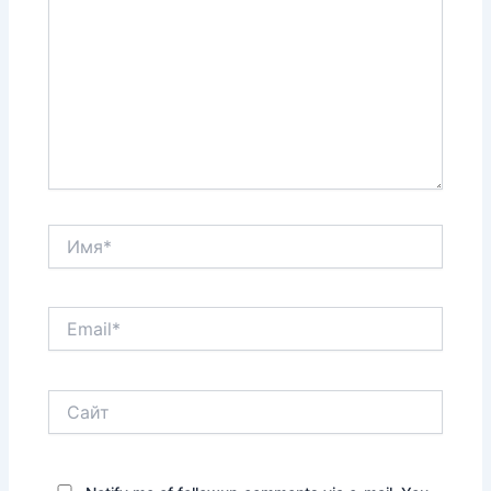
Имя*
Email*
Сайт