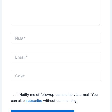
Имя*
Email*
Сайт
Notify me of followup comments via e-mail. You
can also
subscribe
without commenting.