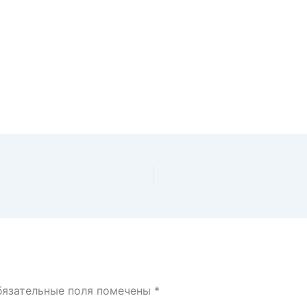
бязательные поля помечены
*