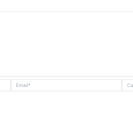
Email*
Сайт