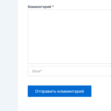
Комментарий
*
Имя*