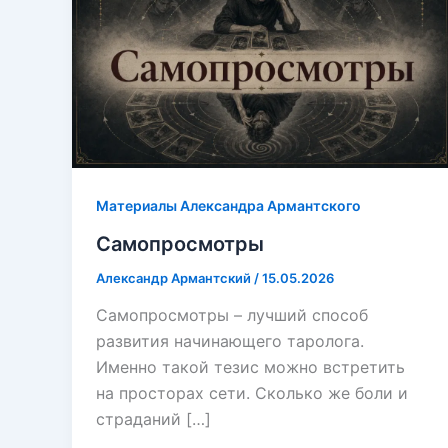
Материалы Александра Армантского
Самопросмотры
Александр Армантский
/
15.05.2026
Самопросмотры – лучший способ
развития начинающего таролога.
Именно такой тезис можно встретить
на просторах сети. Сколько же боли и
страданий […]