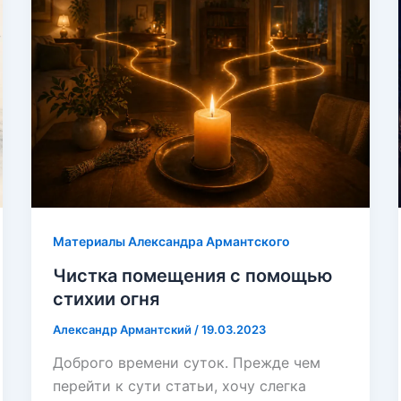
Материалы Александра Армантского
Чистка помещения с помощью
стихии огня
Александр Армантский
/
19.03.2023
Доброго времени суток. Прежде чем
перейти к сути статьи, хочу слегка