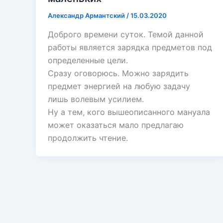
Александр Армантский
/
15.03.2020
Доброго времени суток. Темой данной
работы является зарядка предметов под
определенные цели.
Сразу оговорюсь. Можно зарядить
предмет энергией на любую задачу
лишь волевым усилием.
Ну а тем, кого вышеописанного мануала
может оказаться мало предлагаю
продолжить чтение.