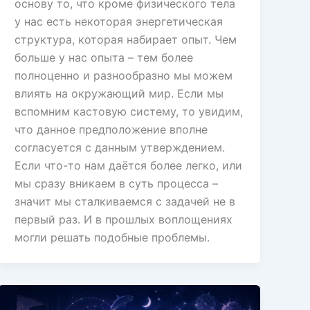
основу то, что кроме физического тела
у нас есть некоторая энергетическая
структура, которая набирает опыт. Чем
больше у нас опыта – тем более
полноценно и разнообразно мы можем
влиять на окружающий мир. Если мы
вспомним кастовую систему, то увидим,
что данное предположение вполне
согласуется с данным утверждением.
Если что-то нам даётся более легко, или
мы сразу вникаем в суть процесса –
значит мы сталкиваемся с задачей не в
первый раз. И в прошлых воплощениях
могли решать подобные проблемы.