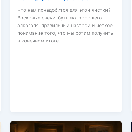
Что нам понадобится для этой чистки?
Восковые свечи, бутылка хорошего
алкоголя, правильный настрой и четкое
понимание того, что мы хотим получить
в конечном итоге.