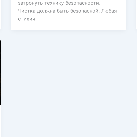
затронуть технику безопасности.
Чистка должна быть безопасной. Любая
стихия