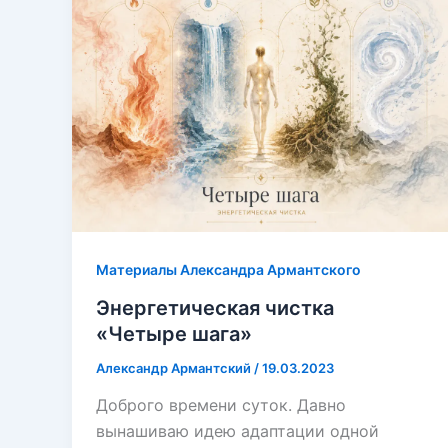
Материалы Александра Армантского
Энергетическая чистка
«Четыре шага»
Александр Армантский
/
19.03.2023
Доброго времени суток. Давно
вынашиваю идею адаптации одной