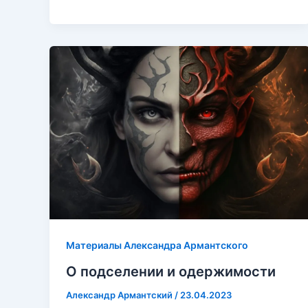
Материалы Александра Армантского
О подселении и одержимости
Александр Армантский
/
23.04.2023