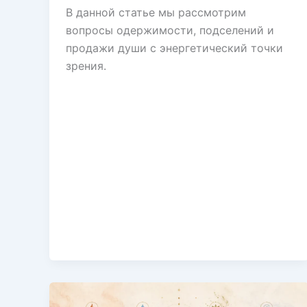
В данной статье мы рассмотрим
вопросы одержимости, подселений и
продажи души с энергетический точки
зрения.