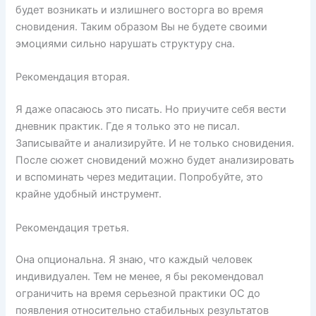
будет возникать и излишнего восторга во время
сновидения. Таким образом Вы не будете своими
эмоциями сильно нарушать структуру сна.
Рекомендация вторая.
Я даже опасаюсь это писать. Но приучите себя вести
дневник практик. Где я только это не писал.
Записывайте и анализируйте. И не только сновидения.
После сюжет сновидений можно будет анализировать
и вспоминать через медитации. Попробуйте, это
крайне удобный инструмент.
Рекомендация третья.
Она опциональна. Я знаю, что каждый человек
индивидуален. Тем не менее, я бы рекомендовал
ограничить на время серьезной практики ОС до
появления относительно стабильных результатов