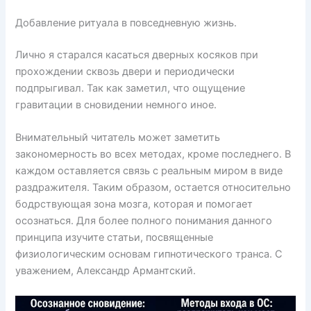
Добавление ритуала в повседневную жизнь.
Лично я старался касаться дверных косяков при
прохождении сквозь двери и периодически
подпрыгивал. Так как заметил, что ощущение
гравитации в сновидении немного иное.
Внимательный читатель может заметить
закономерность во всех методах, кроме последнего. В
каждом оставляется связь с реальным миром в виде
раздражителя. Таким образом, остается относительно
бодрствующая зона мозга, которая и помогает
осознаться. Для более полного понимания данного
принципа изучите статьи, посвященные
физиологическим основам гипнотического транса. С
уважением, Александр Армантский.