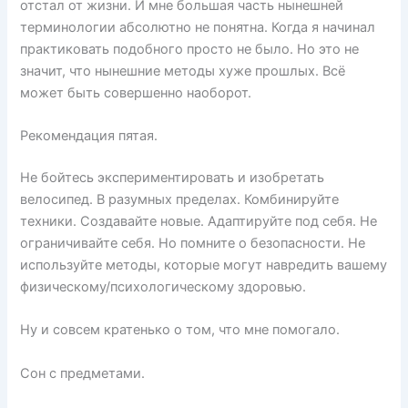
отстал от жизни. И мне большая часть нынешней
терминологии абсолютно не понятна. Когда я начинал
практиковать подобного просто не было. Но это не
значит, что нынешние методы хуже прошлых. Всё
может быть совершенно наоборот.
Рекомендация пятая.
Не бойтесь экспериментировать и изобретать
велосипед. В разумных пределах. Комбинируйте
техники. Создавайте новые. Адаптируйте под себя. Не
ограничивайте себя. Но помните о безопасности. Не
используйте методы, которые могут навредить вашему
физическому/психологическому здоровью.
Ну и совсем кратенько о том, что мне помогало.
Сон с предметами.