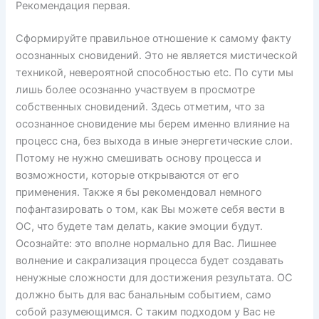
Рекомендация первая.
Сформируйте правильное отношение к самому факту
осознанных сновидений. Это не является мистической
техникой, невероятной способностью etc. По сути мы
лишь более осознанно участвуем в просмотре
собственных сновидений. Здесь отметим, что за
осознанное сновидение мы берем именно влияние на
процесс сна, без выхода в иные энергетические слои.
Потому не нужно смешивать основу процесса и
возможности, которые открываются от его
применения. Также я бы рекомендовал немного
пофантазировать о том, как Вы можете себя вести в
ОС, что будете там делать, какие эмоции будут.
Осознайте: это вполне нормально для Вас. Лишнее
волнение и сакрализация процесса будет создавать
ненужные сложности для достижения результата. ОС
должно быть для вас банальным событием, само
собой разумеющимся. С таким подходом у Вас не