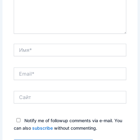
Имя*
Email*
Сайт
Notify me of followup comments via e-mail. You
can also
subscribe
without commenting.