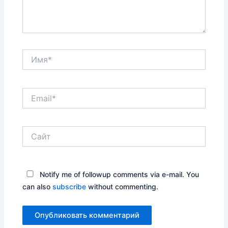
Имя*
Email*
Сайт
Notify me of followup comments via e-mail. You
can also
subscribe
without commenting.