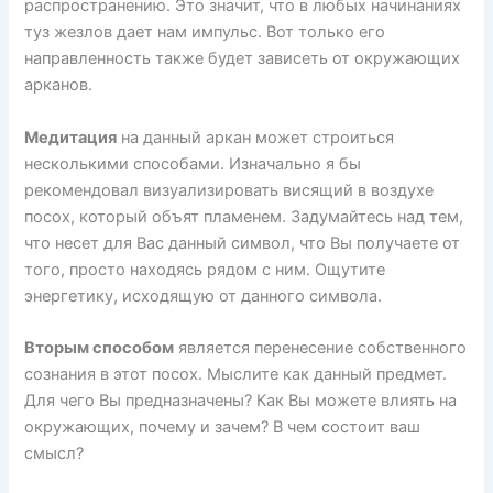
распространению. Это значит, что в любых начинаниях
туз жезлов дает нам импульс. Вот только его
направленность также будет зависеть от окружающих
арканов.
Медитация
на данный аркан может строиться
несколькими способами. Изначально я бы
рекомендовал визуализировать висящий в воздухе
посох, который объят пламенем. Задумайтесь над тем,
что несет для Вас данный символ, что Вы получаете от
того, просто находясь рядом с ним. Ощутите
энергетику, исходящую от данного символа.
Вторым способом
является перенесение собственного
сознания в этот посох. Мыслите как данный предмет.
Для чего Вы предназначены? Как Вы можете влиять на
окружающих, почему и зачем? В чем состоит ваш
смысл?