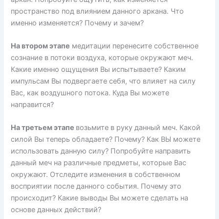
пространство под влиянием данного аркана. Что
именно изменяется? Почему и зачем?
На втором этапе
медитации перенесите собственное
сознание в потоки воздуха, которые окружают меч.
Какие именно ощущения Вы испытываете? Каким
импульсам Вы подвергаете себя, что влияет на силу
Вас, как воздушного потока. Куда Вы можете
направится?
На третьем этапе
возьмите в руку данный меч. Какой
силой Вы теперь обладаете? Почему? Как ВЫ можете
использовать данную силу? Попробуйте направить
данный меч на различные предметы, которые Вас
окружают. Отследите изменения в собственном
восприятии после данного события. Почему это
происходит? Какие выводы Вы можете сделать на
основе данных действий?