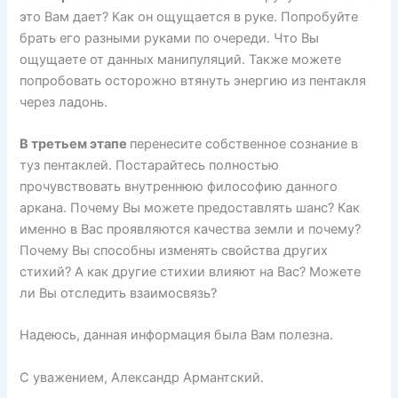
это Вам дает? Как он ощущается в руке. Попробуйте
брать его разными руками по очереди. Что Вы
ощущаете от данных манипуляций. Также можете
попробовать осторожно втянуть энергию из пентакля
через ладонь.
В третьем этапе
перенесите собственное сознание в
туз пентаклей. Постарайтесь полностью
прочувствовать внутреннюю философию данного
аркана. Почему Вы можете предоставлять шанс? Как
именно в Вас проявляются качества земли и почему?
Почему Вы способны изменять свойства других
стихий? А как другие стихии влияют на Вас? Можете
ли Вы отследить взаимосвязь?
Надеюсь, данная информация была Вам полезна.
С уважением, Александр Армантский.