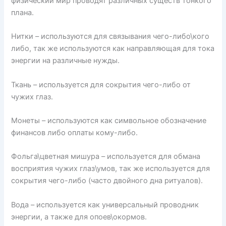
физический мир проводят различных существ тонкого
плана.
Нитки – используются для связывания чего-либо\кого
либо, так же используются как направляющая для тока
энергии на различные нужды.
Ткань – используется для сокрытия чего-либо от
чужих глаз.
Монеты – используются как символьное обозначение
финансов либо оплаты кому-либо.
Фольга\цветная мишура – используется для обмана
восприятия чужих глаз\умов, так же используется для
сокрытия чего-либо (часто двойного дна ритуалов).
Вода – используется как универсальный проводник
энергии, а также для опоев\окормов.