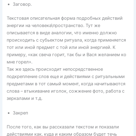
Заговор.
Текстовая описательная форма подробных действий
энергии на человека\пространство. Тут же
описывается в виде аналогии, что именно должно
происходить с субьектом ритуала, когда применяется
тот или иной предмет с той или иной энергией. К
примеру, «как свеча горит, так бы и Вася желанием ко
мне горел».
Так же здесь происходит непосредственное
подкрепление слов еще и действиями с ритуальными
предметами в тот самый момент, когда начитываются
слова – втыкивание иголок, сожжение фото, работа с
зеркалами и т.д.
Закреп
После того, как вы рассказали текстом и показали
действиями как, куда и каким образом будет течь