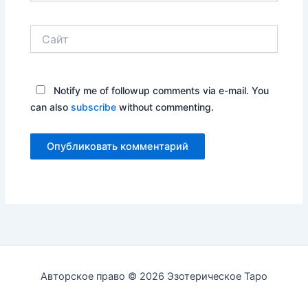
Сайт
Notify me of followup comments via e-mail. You
can also
subscribe
without commenting.
Авторское право © 2026 Эзотерическое Таро