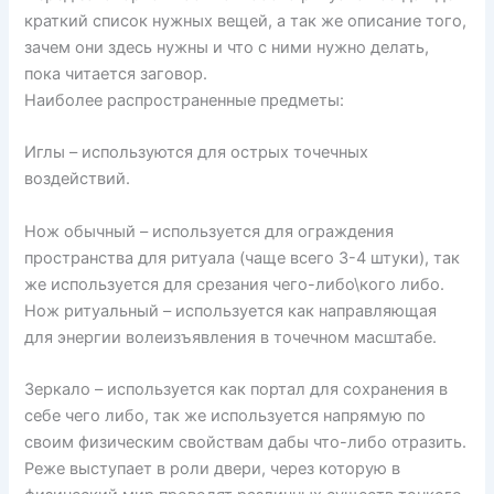
краткий список нужных вещей, а так же описание того,
зачем они здесь нужны и что с ними нужно делать,
пока читается заговор.
Наиболее распространенные предметы:
Иглы – используются для острых точечных
воздействий.
Нож обычный – используется для ограждения
пространства для ритуала (чаще всего 3-4 штуки), так
же используется для срезания чего-либо\кого либо.
Нож ритуальный – используется как направляющая
для энергии волеизъявления в точечном масштабе.
Зеркало – используется как портал для сохранения в
себе чего либо, так же используется напрямую по
своим физическим свойствам дабы что-либо отразить.
Реже выступает в роли двери, через которую в