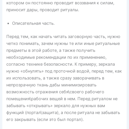
котором он постоянно проводит воззвания к силам,
приносит дары, проводит ритуалы.
Описательная часть.
Перед тем, как начать читать заговорную часть, нужно
четко понимать, зачем нужны те или иные ритуальные
предметы в этой работе, а также получить
необходимые рекомендации по их применению,
согласно технике безопасности. К примеру, зеркала
нужно «обнулять» под проточной водой, перед тем, как
их использовать, а также сразу заворачивать в
непрозрачную ткань дабы минимизировать
возможность отражения себя\своего рабочего
помещения\рабочих вещей в нем. Перед ритуалом не
забывать «открывать» зеркало для нужных вам
функций (портал\защита), а после ритуала не забывать
его закрывать (если это был портал).