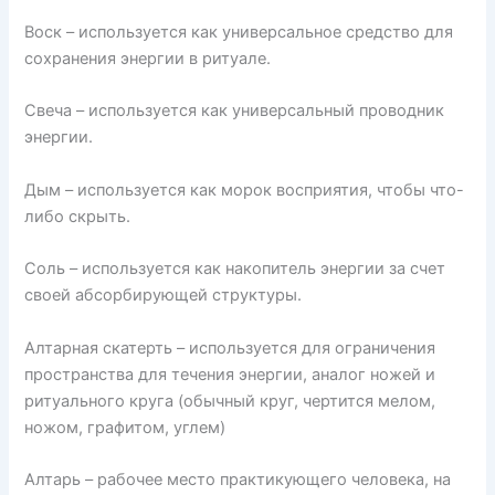
Воск – используется как универсальное средство для
сохранения энергии в ритуале.
Свеча – используется как универсальный проводник
энергии.
Дым – используется как морок восприятия, чтобы что-
либо скрыть.
Соль – используется как накопитель энергии за счет
своей абсорбирующей структуры.
Алтарная скатерть – используется для ограничения
пространства для течения энергии, аналог ножей и
ритуального круга (обычный круг, чертится мелом,
ножом, графитом, углем)
Алтарь – рабочее место практикующего человека, на