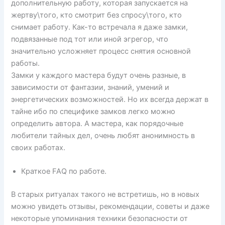
дополнительную работу, которая запускается на
жертву\того, кто смотрит без спросу\того, кто
снимает работу. Как-то встречала я даже замки,
подвязанные под тот или иной эгрегор, что
значительно усложняет процесс снятия основной
работы.
Замки у каждого мастера будут очень разные, в
зависимости от фантазии, знаний, умений и
энергетических возможностей. Но их всегда держат в
тайне ибо по специфике замков легко можно
определить автора. А мастера, как порядочные
любители тайных дел, очень любят анонимность в
своих работах.
Краткое FAQ по работе.
В старых ритуалах такого не встретишь, но в новых
можно увидеть отзывы, рекомендации, советы и даже
некоторые упоминания техники безопасности от