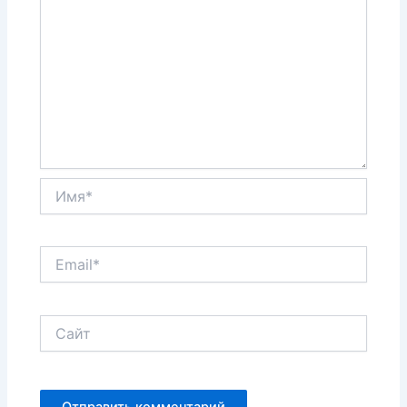
Имя*
Email*
Сайт