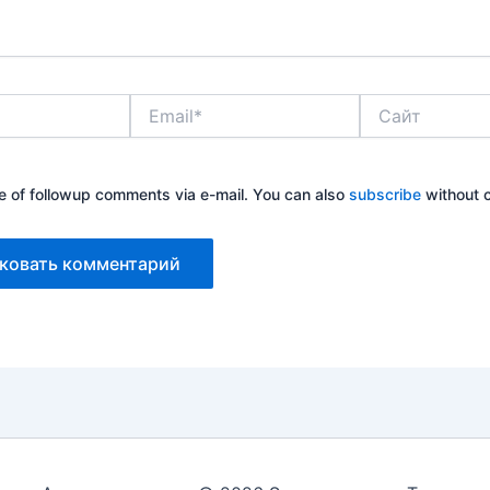
Email*
Сайт
e of followup comments via e-mail. You can also
subscribe
without 