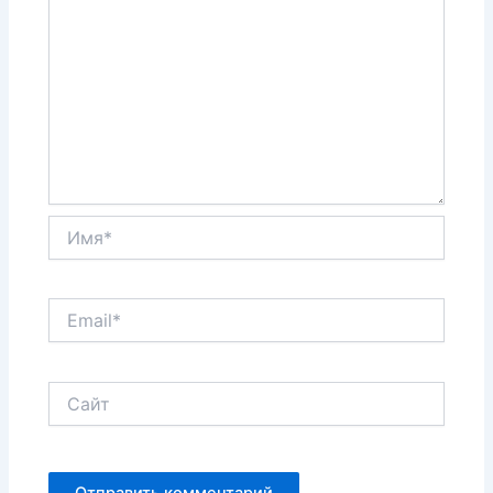
Имя*
Email*
Сайт