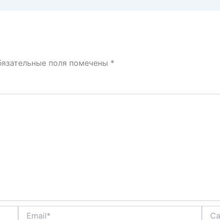
бязательные поля помечены
*
Email*
Сайт