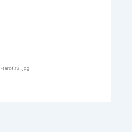
tarot.ru_.jpg