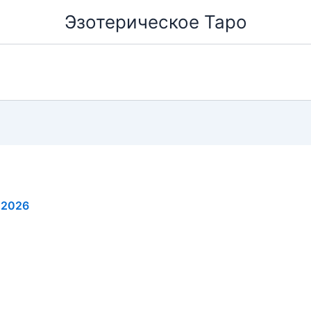
Эзотерическое Таро
.2026