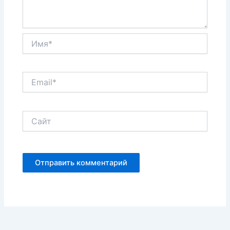
Имя*
Email*
Сайт