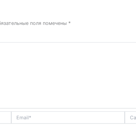
бязательные поля помечены
*
Email*
Сайт