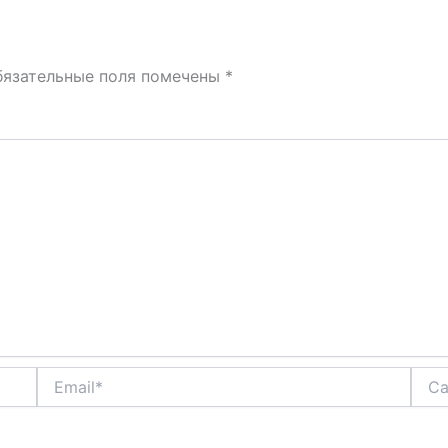
бязательные поля помечены
*
Email*
Сайт