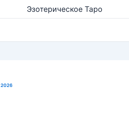
Эзотерическое Таро
.2026