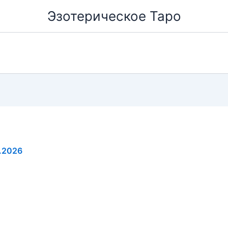
Эзотерическое Таро
.2026