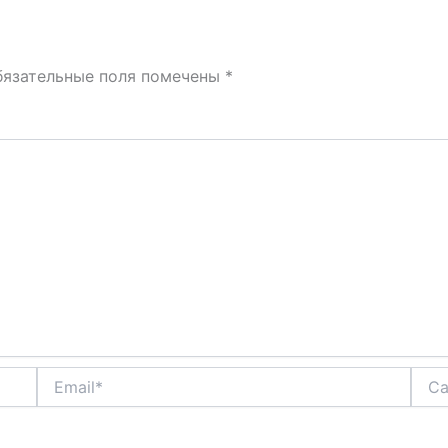
бязательные поля помечены
*
Email*
Сайт