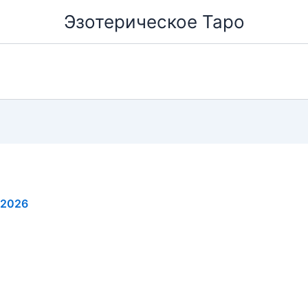
Эзотерическое Таро
.2026