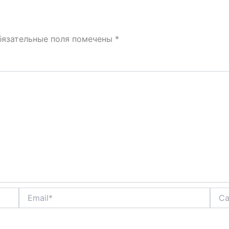
бязательные поля помечены
*
Email*
Сайт