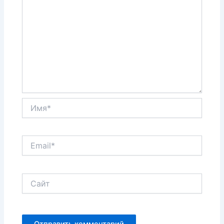
Имя*
Email*
Сайт