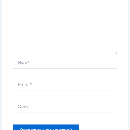
Имя*
Email*
Сайт