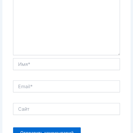
Имя*
Email*
Сайт