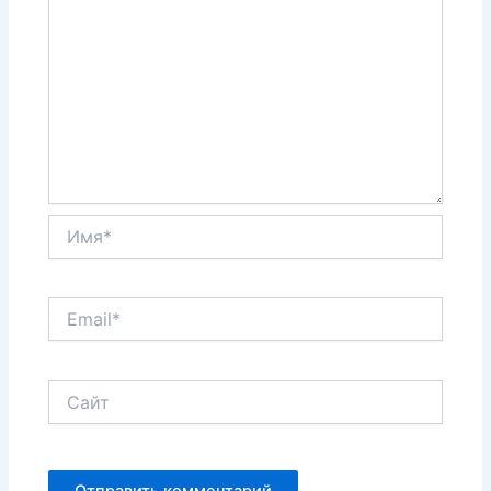
Имя*
Email*
Сайт