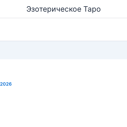
Эзотерическое Таро
.2026