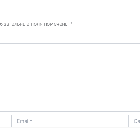
бязательные поля помечены
*
Email*
Сайт