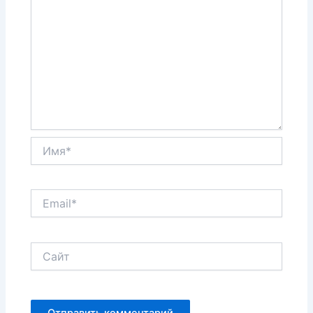
Имя*
Email*
Сайт