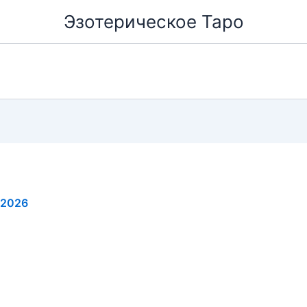
Эзотерическое Таро
.2026