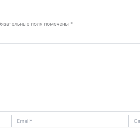
бязательные поля помечены
*
Email*
Сайт