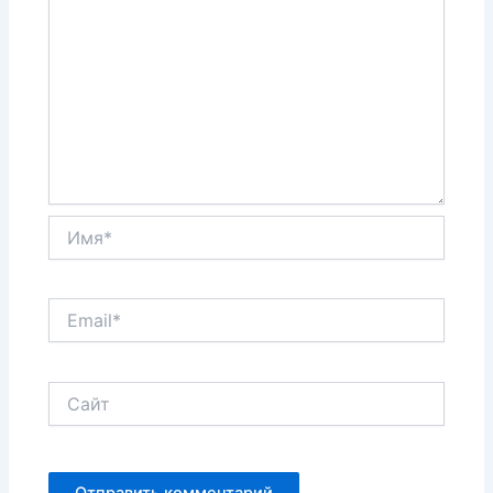
Имя*
Email*
Сайт