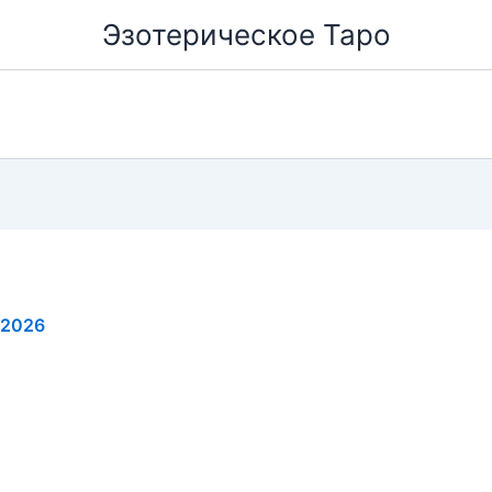
Эзотерическое Таро
.2026