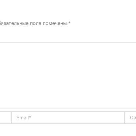
бязательные поля помечены
*
Email*
Сайт