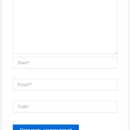
Имя*
Email*
Сайт